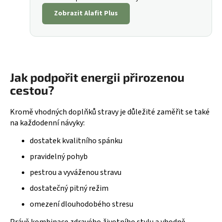
Zobrazit Alafit Plus
Jak podpořit energii přirozenou
cestou?
Kromě vhodných doplňků stravy je důležité zaměřit se také
na každodenní návyky:
dostatek kvalitního spánku
pravidelný pohyb
pestrou a vyváženou stravu
dostatečný pitný režim
omezení dlouhodobého stresu